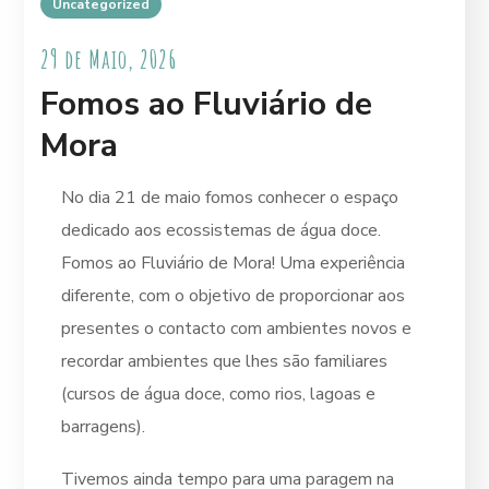
Uncategorized
29 de Maio, 2026
Fomos ao Fluviário de
Mora
No dia 21 de maio fomos conhecer o espaço
dedicado aos ecossistemas de água doce.
Fomos ao Fluviário de Mora! Uma experiência
diferente, com o objetivo de proporcionar aos
presentes o contacto com ambientes novos e
recordar ambientes que lhes são familiares
(cursos de água doce, como rios, lagoas e
barragens).
Tivemos ainda tempo para uma paragem na