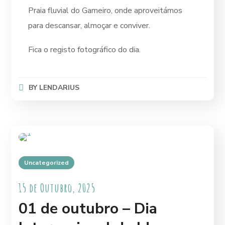
Praia fluvial do Gameiro, onde aproveitámos
para descansar, almoçar e conviver.
Fica o registo fotográfico do dia.
BY
LENDARIUS
Uncategorized
15 de Outubro, 2025
01 de outubro – Dia