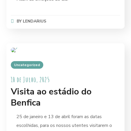
BY
LENDARIUS
Uncategorized
10 de Julho, 2025
Visita ao estádio do
Benfica
25 de janeiro e 13 de abril foram as datas
escolhidas, para os nossos utentes visitarem o