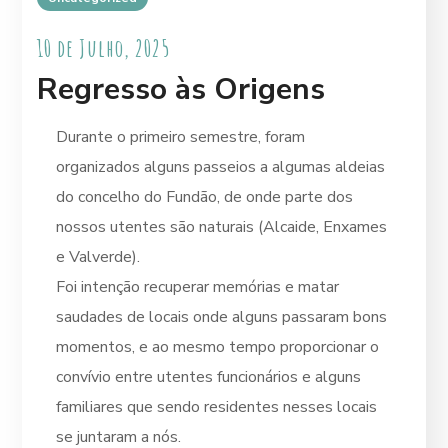
10 de Julho, 2025
Regresso às Origens
Durante o primeiro semestre, foram
organizados alguns passeios a algumas aldeias
do concelho do Fundão, de onde parte dos
nossos utentes são naturais (Alcaide, Enxames
e Valverde).
Foi intenção recuperar memórias e matar
saudades de locais onde alguns passaram bons
momentos, e ao mesmo tempo proporcionar o
convívio entre utentes funcionários e alguns
familiares que sendo residentes nesses locais
se juntaram a nós.