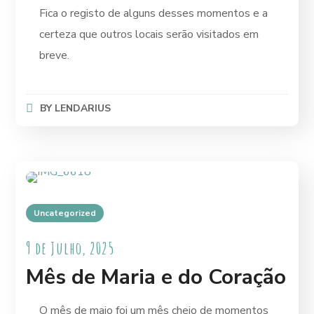
Fica o registo de alguns desses momentos e a
certeza que outros locais serão visitados em
breve.
BY
LENDARIUS
Uncategorized
9 de Julho, 2025
Mês de Maria e do Coração
O mês de maio foi um mês cheio de momentos