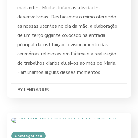
marcantes. Muitas foram as atividades
desenvolvidas. Destacamos o mimo oferecido
às nossas utentes no dia da mãe, a elaboração
de um terço gigante colocado na entrada
principal da instituição, o visionamento das
cerimónias religiosas em Fátima e a realização
de trabalhos diários alusivos ao mês de Maria.
Partilhamos alguns desses momentos
BY
LENDARIUS
Uncategorized