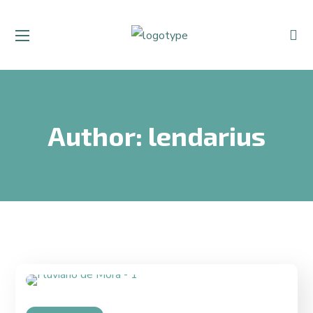
Author: lendarius