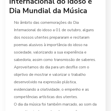
Internacional do Idoso e
Dia Mundial da Música
No âmbito das comemorações do Dia
Internacional do idoso a 01 de outubro, alguns
dos nossos utentes prepararam e recitaram
poemas alusivos à importância do idoso na
sociedade, valorizando a sua experiência e
sabedoria, assim como transmissão de saberes.
Aproveitamos do dia para um desfile com o
objetivo de mostrar e valorizar o trabalho
desenvolvido na expressão plástica,
evidenciando a criatividade, o empenho e as
competências artísticas dos utentes.
O dia da música foi também marcado, ao som da