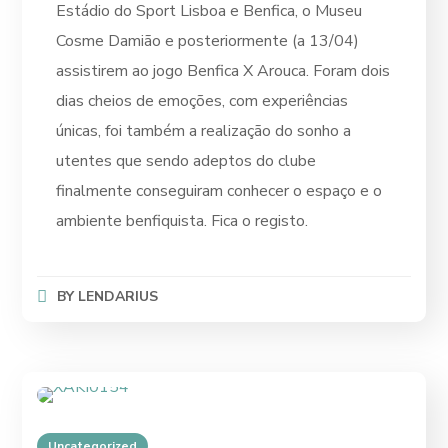
Estádio do Sport Lisboa e Benfica, o Museu
Cosme Damião e posteriormente (a 13/04)
assistirem ao jogo Benfica X Arouca. Foram dois
dias cheios de emoções, com experiências
únicas, foi também a realização do sonho a
utentes que sendo adeptos do clube
finalmente conseguiram conhecer o espaço e o
ambiente benfiquista. Fica o registo.
BY
LENDARIUS
Uncategorized