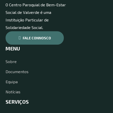
O Centro Paroquial de Bem-Estar
Social de Valverde é uma
Instituição Particular de
Solidariedade Social.
FALE CONNOSCO
MENU
Sobre
Documentos
Equipa
Notícias
SERVIÇOS