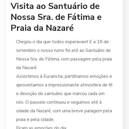
Visita ao Santuário de
Nossa Sra. de Fátima e
Praia da Nazaré
Chegou o dia que todos esperavam! E a 18 de
setembro o nosso rumo foi até ao Santuário de
Nossa Sra. de Fátima, com passagem pela praia
da Nazaré.
Assistimos à Eucaristia, partilhamos emoções e
aproveitamos a impressionante atmosfera de fé
e devoção do santuário que marcou cada um
nós. O passeio continuou e seguimos até à
cidade da Nazaré, com uma breve paragem pela
praia e pela cidade.
Ficam as emoções do dia.