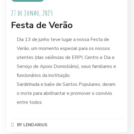
27 de Junho, 2025
Festa de Verão
Dia 13 de junho teve lugar a nossa Festa de
Verão, um momento especial para os nossos
utentes (das valências de ERPI, Centro e Dia e
Serviço de Apoio Domiciliário), seus familiares e
funcionários da instituição.
Sardinhada e baile de Santos Populares, deram
o mote para abrilhantar e promover o convívio
entre todos
BY
LENDARIUS