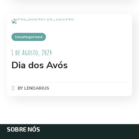
Uncategorized
1 de Agosto, 2024
Dia dos Avós
BY
LENDARIUS
SOBRE NÓS