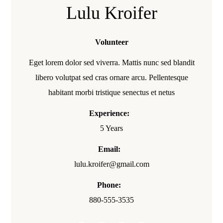
Lulu Kroifer
Volunteer
Eget lorem dolor sed viverra. Mattis nunc sed blandit
libero volutpat sed cras ornare arcu. Pellentesque
habitant morbi tristique senectus et netus
Experience:
5 Years
Email:
lulu.kroifer@gmail.com
Phone:
880-555-3535