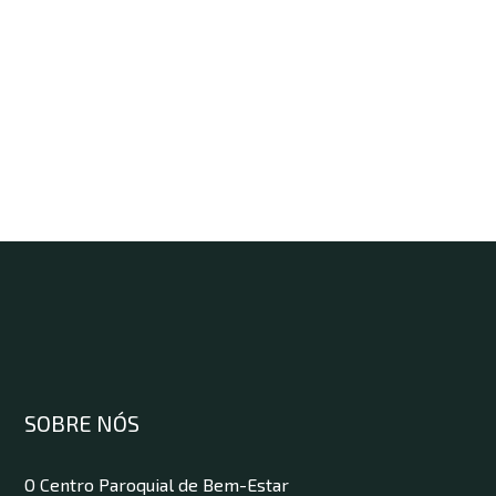
SOBRE NÓS
O Centro Paroquial de Bem-Estar