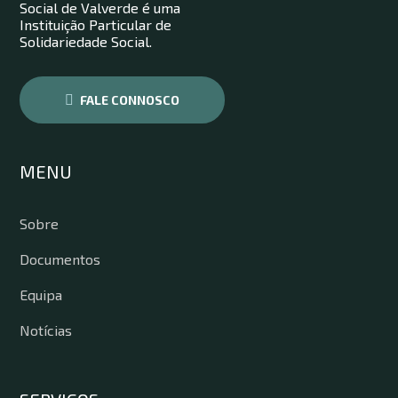
Social de Valverde é uma
Instituição Particular de
Solidariedade Social.
FALE CONNOSCO
MENU
Sobre
Documentos
Equipa
Notícias