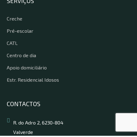
SERVIÇOS
Creche
Pré-escolar
CATL
Centro de dia
Apoio domiciliário
Estr. Residencial Idosos
CONTACTOS
R. do Adro 2, 6230-804
Valverde