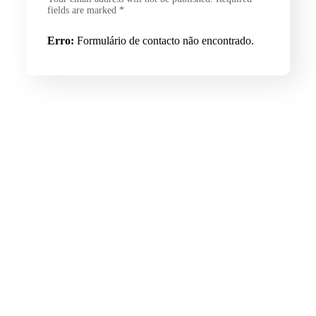
fields are marked *
Erro:
Formulário de contacto não encontrado.