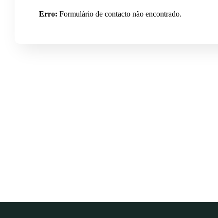
Erro:
Formulário de contacto não encontrado.