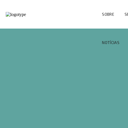
SOBRE
S
NOTÍCIAS