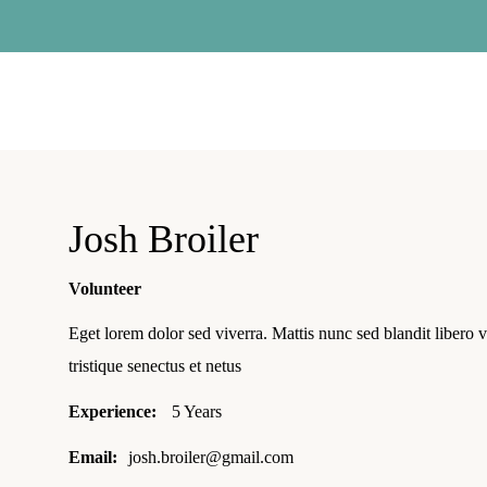
Josh Broiler
Volunteer
Eget lorem dolor sed viverra. Mattis nunc sed blandit libero 
tristique senectus et netus
Experience:
5 Years
Email:
josh.broiler@gmail.com