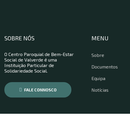
SOBRE NÓS
MENU
O Centro Paroquial de Bem-Estar
Sobre
Social de Valverde é uma
Instituição Particular de
Documentos
Solidariedade Social.
Equipa
Notícias
FALE CONNOSCO