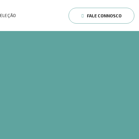
SELEÇÃO
FALE CONNOSCO