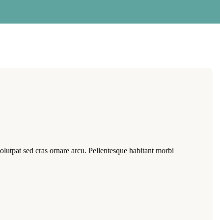
volutpat sed cras ornare arcu. Pellentesque habitant morbi