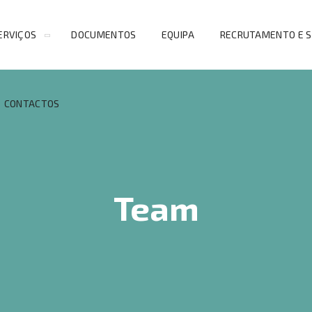
ERVIÇOS
DOCUMENTOS
EQUIPA
RECRUTAMENTO E 
CONTACTOS
Team